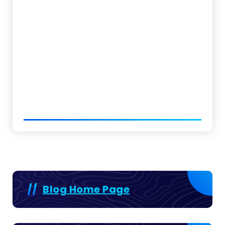
Blog Home Page