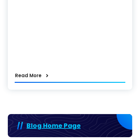
Read More
Blog Home Page