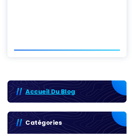
Accueil Du Blog
Catégories