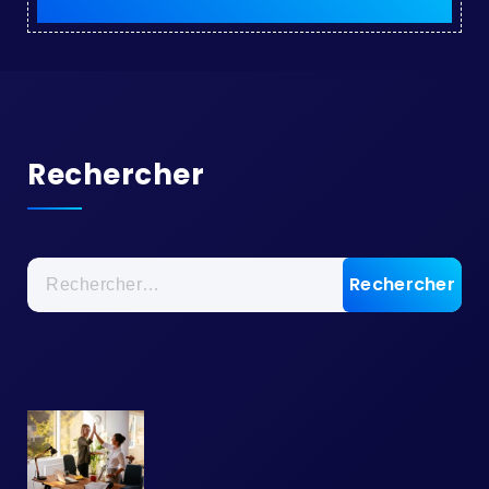
Rechercher
Rechercher :