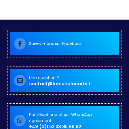
Suivez-nous sur Facebook
Une question ?
contact@frenchalacarte.fr
Par téléphone et sur WhatsApp
également
+49 (0)1 52 38 85 96 92