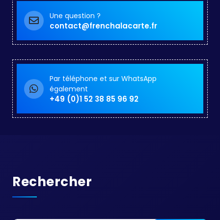
Une question ?
contact@frenchalacarte.fr
Par téléphone et sur WhatsApp
également
+49 (0)1 52 38 85 96 92
Rechercher