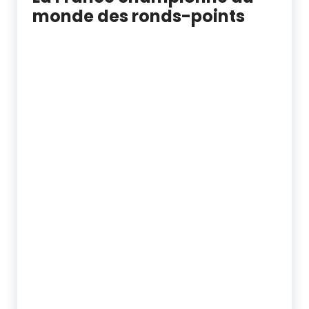
monde des ronds-points