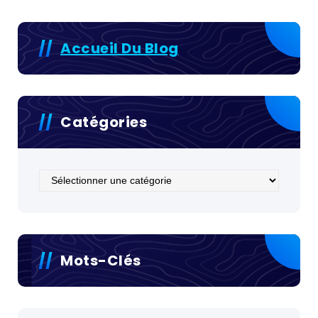
Accueil Du Blog
Catégories
Catégories
Mots-Clés