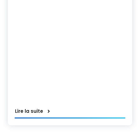
Lire la suite