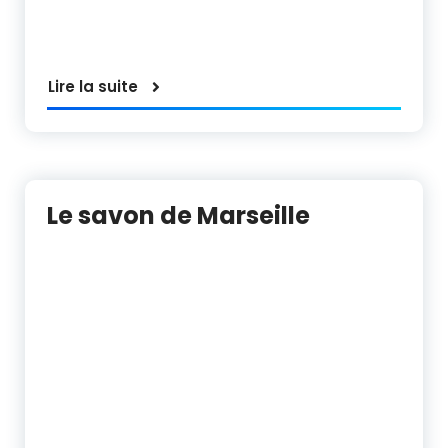
Lire la suite
Le savon de Marseille