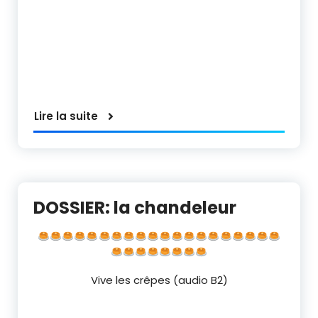
Lire la suite
DOSSIER: la chandeleur
Vive les crêpes (audio B2)