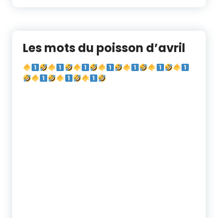
Les mots du poisson d’avril