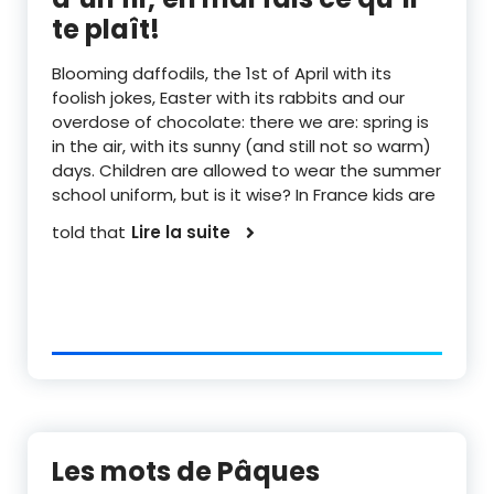
te plaît!
Blooming daffodils, the 1st of April with its
foolish jokes, Easter with its rabbits and our
overdose of chocolate: there we are: spring is
in the air, with its sunny (and still not so warm)
days. Children are allowed to wear the summer
school uniform, but is it wise? In France kids are
told that
Lire la suite
Les mots de Pâques