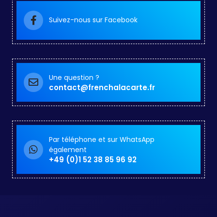
Suivez-nous sur Facebook
Une question ?
contact@frenchalacarte.fr
Par téléphone et sur WhatsApp
également
+49 (0)1 52 38 85 96 92