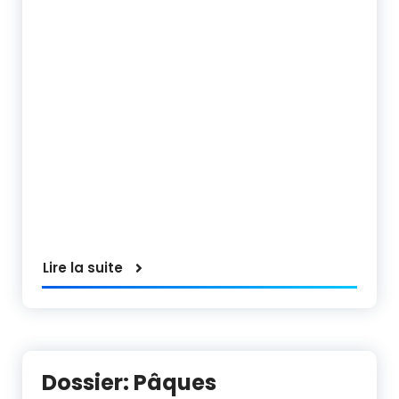
Lire la suite
Dossier: Pâques