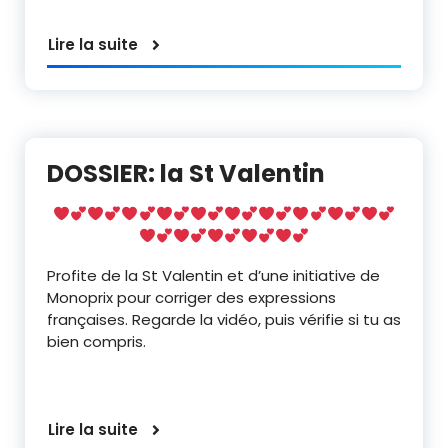
Lire la suite
DOSSIER: la St Valentin
Profite de la St Valentin et d’une initiative de
Monoprix pour corriger des expressions
françaises. Regarde la vidéo, puis vérifie si tu as
bien compris.
Lire la suite