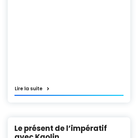
Lire la suite
Le présent de l’impératif
avec Kaolin