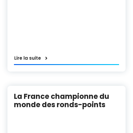
Lire la suite
La France championne du
monde des ronds-points