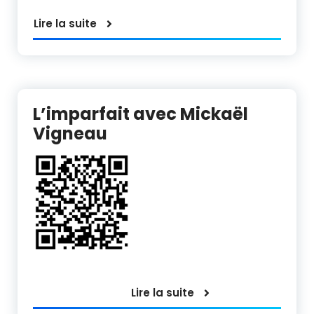
Lire la suite
L’imparfait avec Mickaël
Vigneau
Lire la suite