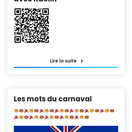
Lire la suite
Les mots du carnaval