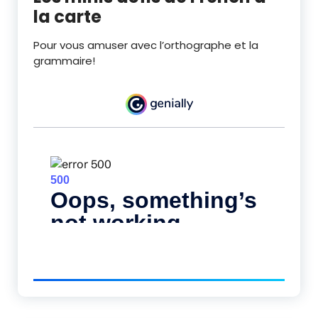
la carte
Pour vous amuser avec l’orthographe et la
grammaire!