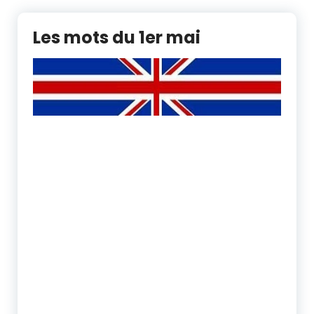
Les mots du 1er mai