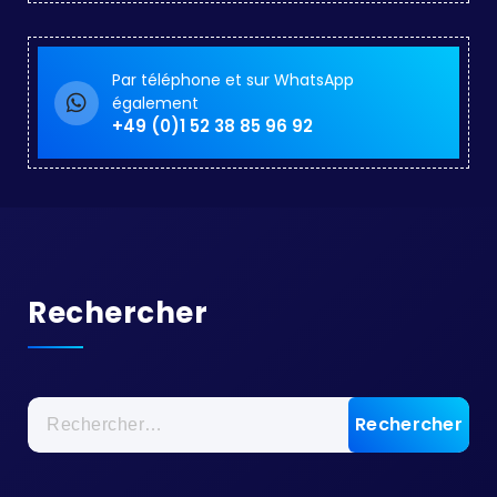
Par téléphone et sur WhatsApp
également
+49 (0)1 52 38 85 96 92
Rechercher
Rechercher :