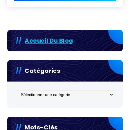
Accueil Du Blog
Catégories
Catégories
Mots-Clés