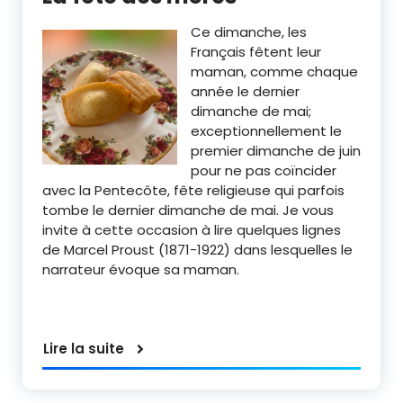
Ce dimanche, les
Français fêtent leur
maman, comme chaque
année le dernier
dimanche de mai;
exceptionnellement le
premier dimanche de juin
pour ne pas coïncider
avec la Pentecôte, fête religieuse qui parfois
tombe le dernier dimanche de mai. Je vous
invite à cette occasion à lire quelques lignes
de Marcel Proust (1871-1922) dans lesquelles le
narrateur évoque sa maman.
Lire la suite