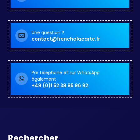
Une question ?
contact@frenchalacarte.fr
Par téléphone et sur WhatsApp
également
+49 (0)1 52 38 85 96 92
Rechercher