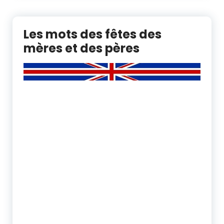
Les mots des fêtes des
mères et des pères