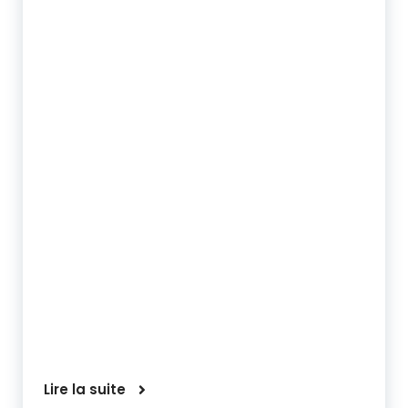
Lire la suite