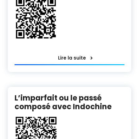
Lire la suite
L’imparfait ou le passé
composé avec Indochine