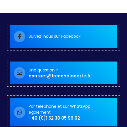
Suivez-nous sur Facebook
Une question ?
contact@frenchalacarte.fr
Par téléphone et sur WhatsApp
également
+49 (0)1 52 38 85 96 92