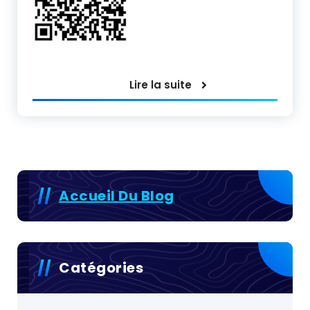
Lire la suite
Accueil Du Blog
Catégories