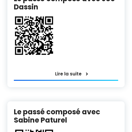
Dassin
Lire la suite
Le passé composé avec
Sabine Paturel