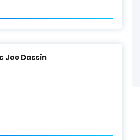
c Joe Dassin