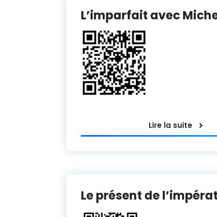
L’imparfait avec Mich
Lire la suite
Le présent de l’impéra