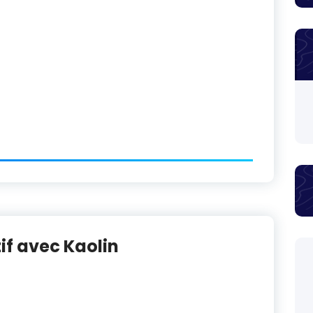
if avec Kaolin