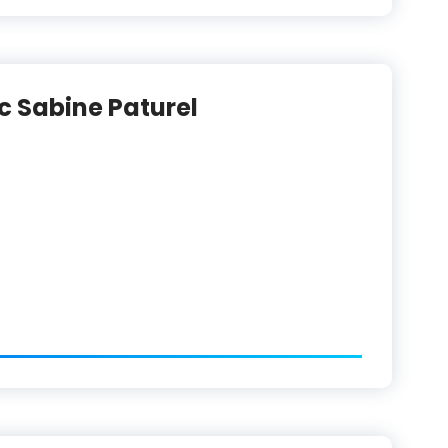
 Sabine Paturel