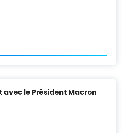
t avec le Président Macron