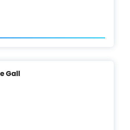
e Gall