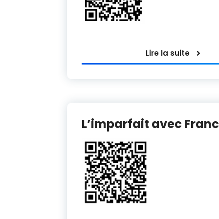
Lire la suite
L’imparfait avec Franc