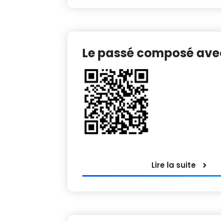
Le passé composé avec
Lire la suite