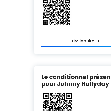
Lire la suite
Le conditionnel présen
pour Johnny Hallyday