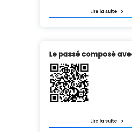
Lire la suite
Le passé composé ave
Lire la suite