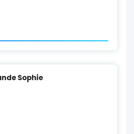
rande Sophie