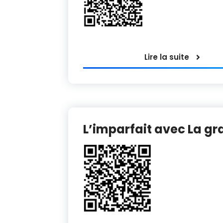
Lire la suite
L’imparfait avec La g