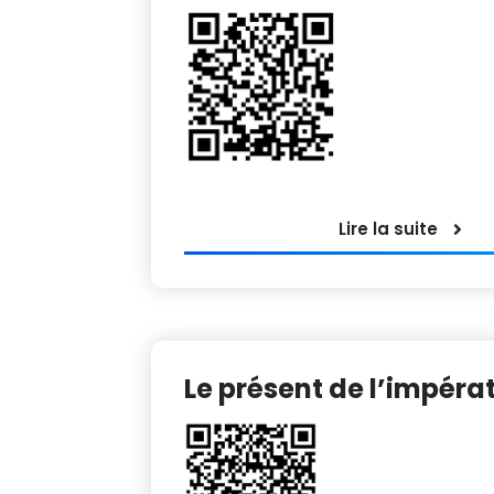
Lire la suite
Le présent de l’impérat